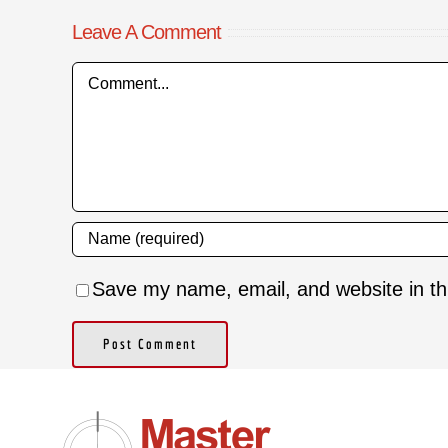
Leave A Comment
Comment
Save my name, email, and website in th