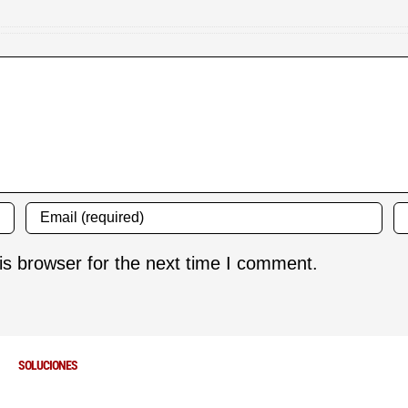
is browser for the next time I comment.
SOLUCIONES