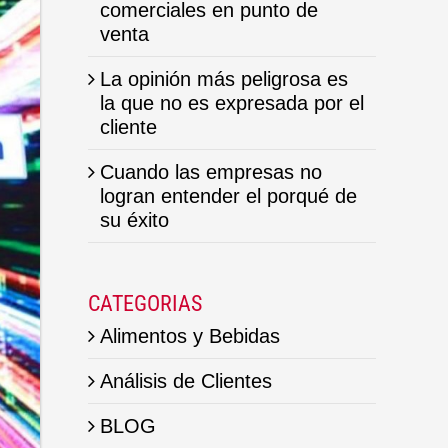
comerciales en punto de
venta
La opinión más peligrosa es
la que no es expresada por el
cliente
Cuando las empresas no
logran entender el porqué de
su éxito
CATEGORIAS
Alimentos y Bebidas
Análisis de Clientes
BLOG