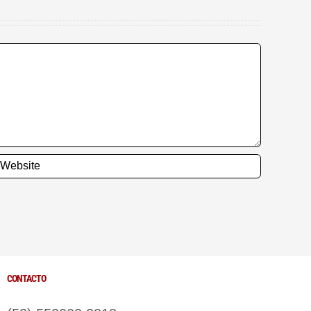
CONTACTO