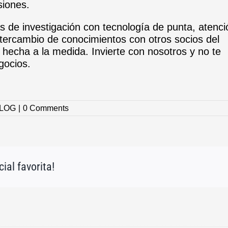
siones.
 de investigación con tecnología de punta, atenci
tercambio de conocimientos con otros socios del
hecha a la medida. Invierte con nosotros y no te
gocios.
LOG
|
0 Comments
ial favorita!