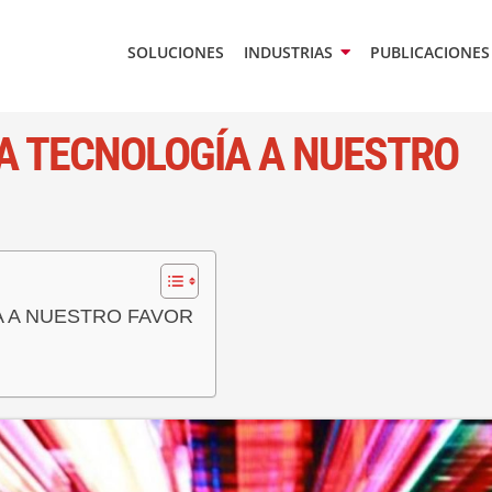
SOLUCIONES
INDUSTRIAS
PUBLICACIONES
LA TECNOLOGÍA A NUESTRO
A A NUESTRO FAVOR