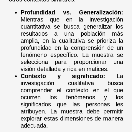
Profundidad vs. Generalización:
Mientras que en la investigación
cuantitativa se busca generalizar los
resultados a una población más
amplia, en la cualitativa se prioriza la
profundidad en la comprensión de un
fenómeno específico. La muestra se
selecciona para proporcionar una
visión detallada y rica en matices.
Contexto y significado:
La
investigación cualitativa busca
comprender el contexto en el que
ocurren los fenómenos y los
significados que las personas les
atribuyen. La muestra debe permitir
explorar estas dimensiones de manera
adecuada.