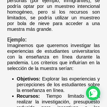
personas (por ejemplo, inmigrantes), se
podría optar por un muestreo intencional
homogéneo, pero si los recursos son
limitados, se podría utilizar un muestreo
por bola de nieve para acceder a una
muestra más grande.
Ejemplo:
Imaginemos que queremos investigar las
experiencias de estudiantes universitarios
con la enseñanza en línea durante la
pandemia. Los criterios que influirían en la
selección de la muestra serían:
Objetivos:
Explorar las experiencias y
percepciones de los estudiantes sobre
la enseñanza en línea.
Recursos:
Tiempo limitado para
realizar la investigación, presupuesto