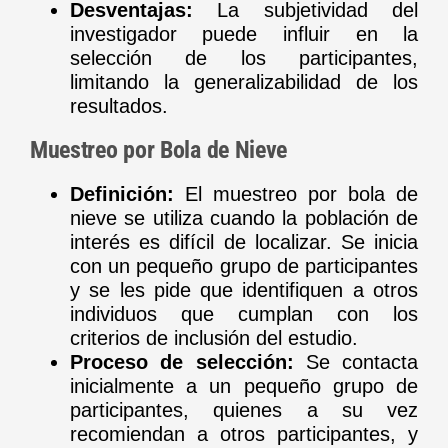
Desventajas:
La subjetividad del
investigador puede influir en la
selección de los participantes,
limitando la generalizabilidad de los
resultados.
Muestreo por Bola de Nieve
Definición:
El muestreo por bola de
nieve se utiliza cuando la población de
interés es difícil de localizar. Se inicia
con un pequeño grupo de participantes
y se les pide que identifiquen a otros
individuos que cumplan con los
criterios de inclusión del estudio.
Proceso de selección:
Se contacta
inicialmente a un pequeño grupo de
participantes, quienes a su vez
recomiendan a otros participantes, y