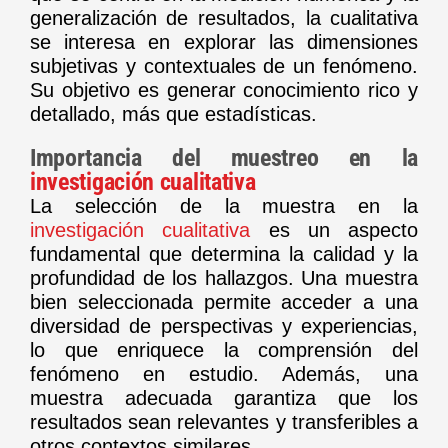
generalización de resultados, la cualitativa
se interesa en explorar las dimensiones
subjetivas y contextuales de un fenómeno.
Su objetivo es generar conocimiento rico y
detallado, más que estadísticas.
Importancia del muestreo en la
investigación cualitativa
La selección de la muestra en la
investigación cualitativa
es un aspecto
fundamental que determina la calidad y la
profundidad de los hallazgos. Una muestra
bien seleccionada permite acceder a una
diversidad de perspectivas y experiencias,
lo que enriquece la comprensión del
fenómeno en estudio. Además, una
muestra adecuada garantiza que los
resultados sean relevantes y transferibles a
otros contextos similares.