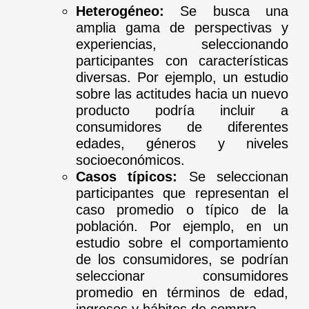
Heterogéneo:
Se busca una
amplia gama de perspectivas y
experiencias, seleccionando
participantes con características
diversas. Por ejemplo, un estudio
sobre las actitudes hacia un nuevo
producto podría incluir a
consumidores de diferentes
edades, géneros y niveles
socioeconómicos.
Casos típicos:
Se seleccionan
participantes que representan el
caso promedio o típico de la
población. Por ejemplo, en un
estudio sobre el comportamiento
de los consumidores, se podrían
seleccionar consumidores
promedio en términos de edad,