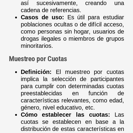
así sucesivamente, creando una
cadena de referencias.
Casos de uso:
Es útil para estudiar
poblaciones ocultas o de difícil acceso,
como personas sin hogar, usuarios de
drogas ilegales o miembros de grupos
minoritarios.
Muestreo por Cuotas
Definición:
El muestreo por cuotas
implica la selección de participantes
para cumplir con determinadas cuotas
preestablecidas en función de
características relevantes, como edad,
género, nivel educativo, etc.
Cómo establecer las cuotas:
Las
cuotas se establecen en base a la
distribución de estas características en