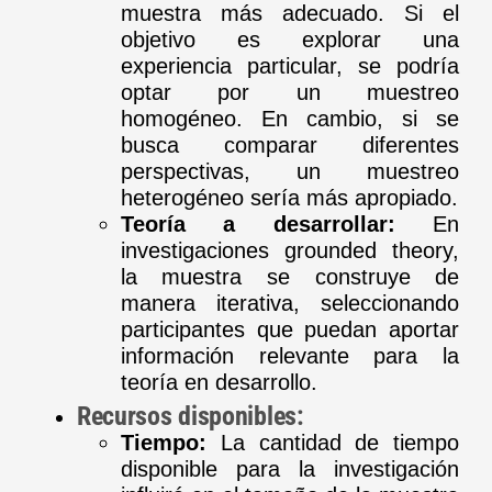
muestra más adecuado. Si el
objetivo es explorar una
experiencia particular, se podría
optar por un muestreo
homogéneo. En cambio, si se
busca comparar diferentes
perspectivas, un muestreo
heterogéneo sería más apropiado.
Teoría a desarrollar:
En
investigaciones grounded theory,
la muestra se construye de
manera iterativa, seleccionando
participantes que puedan aportar
información relevante para la
teoría en desarrollo.
Recursos disponibles:
Tiempo:
La cantidad de tiempo
disponible para la investigación