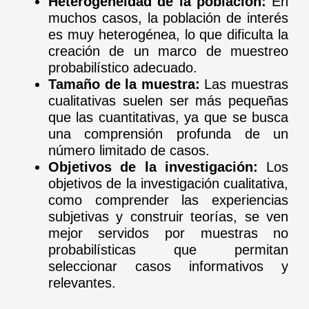
Heterogeneidad de la población:
En
muchos casos, la población de interés
es muy heterogénea, lo que dificulta la
creación de un marco de muestreo
probabilístico adecuado.
Tamaño de la muestra:
Las muestras
cualitativas suelen ser más pequeñas
que las cuantitativas, ya que se busca
una comprensión profunda de un
número limitado de casos.
Objetivos de la investigación:
Los
objetivos de la investigación cualitativa,
como comprender las experiencias
subjetivas y construir teorías, se ven
mejor servidos por muestras no
probabilísticas que permitan
seleccionar casos informativos y
relevantes.