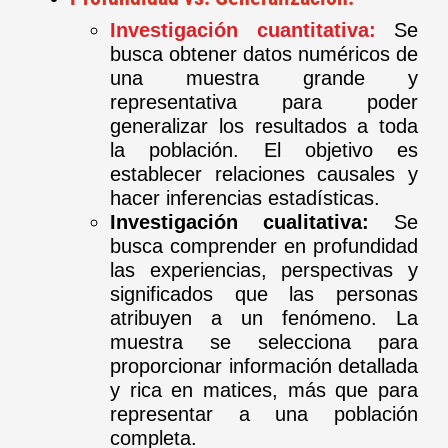
Investigación cuantitativa:
Se
busca obtener datos numéricos de
una muestra grande y
representativa para poder
generalizar los resultados a toda
la población. El objetivo es
establecer relaciones causales y
hacer inferencias estadísticas.
Investigación cualitativa:
Se
busca comprender en profundidad
las experiencias, perspectivas y
significados que las personas
atribuyen a un fenómeno. La
muestra se selecciona para
proporcionar información detallada
y rica en matices, más que para
representar a una población
completa.