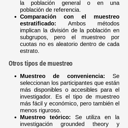
la población general o en una
población de referencia.
Comparación con el muestreo
estratificado:
Ambos métodos
implican la división de la población en
subgrupos, pero el muestreo por
cuotas no es aleatorio dentro de cada
estrato.
Otros tipos de muestreo
Muestreo de conveniencia:
Se
seleccionan los participantes que están
más disponibles o accesibles para el
investigador. Es el tipo de muestreo
más fácil y económico, pero también el
menos riguroso.
Muestreo teórico:
Se utiliza en la
investigación grounded theory y