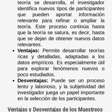
teoría se desarrolla, el investigador
identifica nuevos tipos de participantes
que pueden aportar información
relevante para refinar o ampliar la
teoría. Este proceso continúa hasta
que la teoría se satura, es decir, hasta
que se dejan de obtener nuevos datos
relevantes.
Ventajas:
Permite desarrollar teorías
ricas y detalladas, adaptadas a los
datos empíricos. Es especialmente útil
para explorar fenómenos nuevos o
poco estudiados.
Desventajas:
Puede ser un proceso
lento y laborioso, y la subjetividad del
investigador juega un papel importante
en la selección de los participantes.
Ventajas y Desventajas de los Muestreos