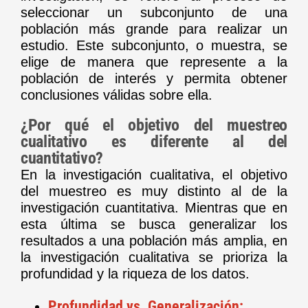
seleccionar un subconjunto de una
población más grande para realizar un
estudio. Este subconjunto, o muestra, se
elige de manera que represente a la
población de interés y permita obtener
conclusiones válidas sobre ella.
¿Por qué el objetivo del muestreo
cualitativo es diferente al del
cuantitativo?
En la investigación cualitativa, el objetivo
del muestreo es muy distinto al de la
investigación cuantitativa. Mientras que en
esta última se busca generalizar los
resultados a una población más amplia, en
la investigación cualitativa se prioriza la
profundidad y la riqueza de los datos.
Profundidad vs. Generalización: