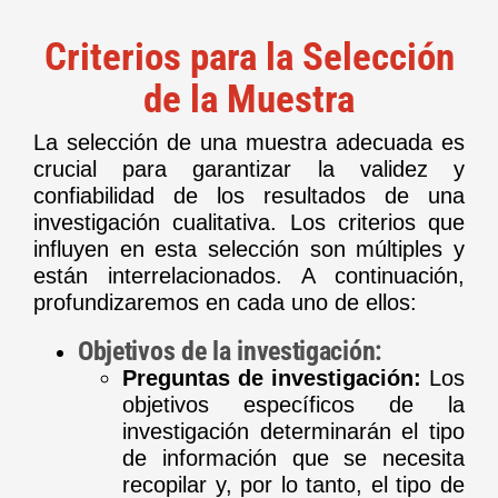
Criterios para la Selección
de la Muestra
La selección de una muestra adecuada es
crucial para garantizar la validez y
confiabilidad de los resultados de una
investigación cualitativa. Los criterios que
influyen en esta selección son múltiples y
están interrelacionados. A continuación,
profundizaremos en cada uno de ellos:
Objetivos de la investigación:
Preguntas de investigación:
Los
objetivos específicos de la
investigación determinarán el tipo
de información que se necesita
recopilar y, por lo tanto, el tipo de