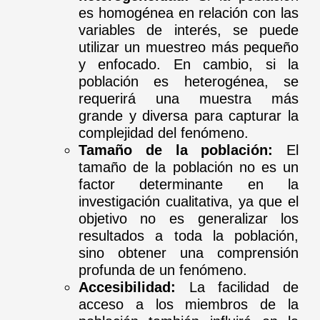
es homogénea en relación con las
variables de interés, se puede
utilizar un muestreo más pequeño
y enfocado. En cambio, si la
población es heterogénea, se
requerirá una muestra más
grande y diversa para capturar la
complejidad del fenómeno.
Tamaño de la población:
El
tamaño de la población no es un
factor determinante en la
investigación cualitativa, ya que el
objetivo no es generalizar los
resultados a toda la población,
sino obtener una comprensión
profunda de un fenómeno.
Accesibilidad:
La facilidad de
acceso a los miembros de la