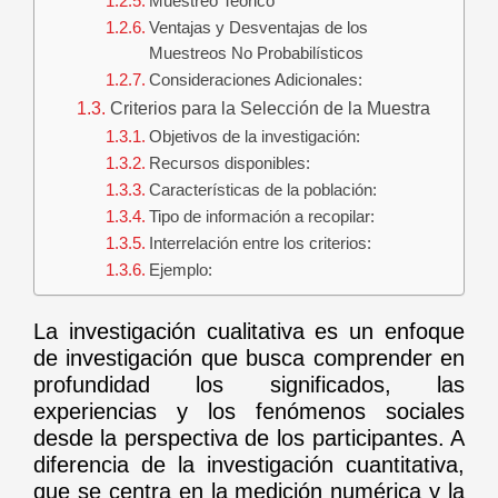
Muestreo Teórico
Ventajas y Desventajas de los
Muestreos No Probabilísticos
Consideraciones Adicionales:
Criterios para la Selección de la Muestra
Objetivos de la investigación:
Recursos disponibles:
Características de la población:
Tipo de información a recopilar:
Interrelación entre los criterios:
Ejemplo:
La investigación cualitativa es un enfoque
de investigación que busca comprender en
profundidad los significados, las
experiencias y los fenómenos sociales
desde la perspectiva de los participantes. A
diferencia de la investigación cuantitativa,
que se centra en la medición numérica y la