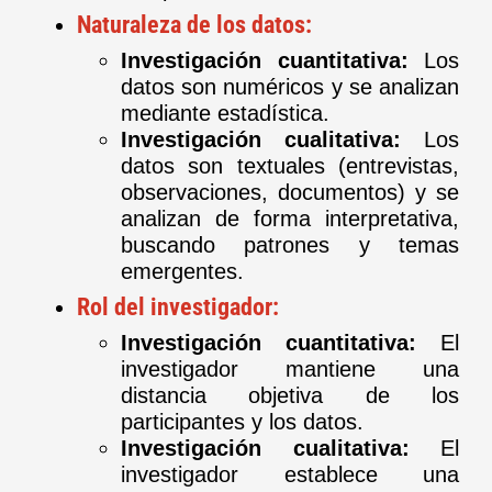
Naturaleza de los datos:
Investigación cuantitativa:
Los
datos son numéricos y se analizan
mediante estadística.
Investigación cualitativa:
Los
datos son textuales (entrevistas,
observaciones, documentos) y se
analizan de forma interpretativa,
buscando patrones y temas
emergentes.
Rol del investigador:
Investigación cuantitativa:
El
investigador mantiene una
distancia objetiva de los
participantes y los datos.
Investigación cualitativa:
El
investigador establece una