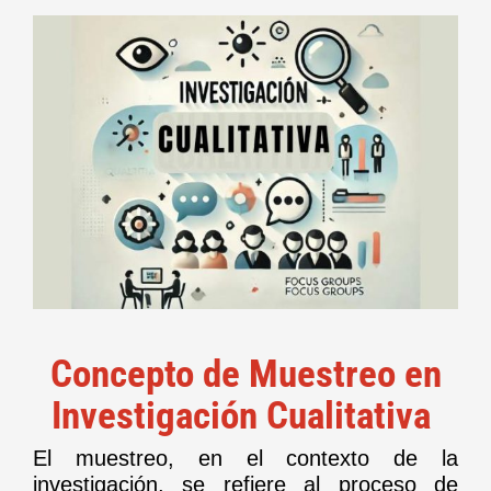
Concepto de Muestreo en
Investigación Cualitativa
El muestreo, en el contexto de la
investigación, se refiere al proceso de