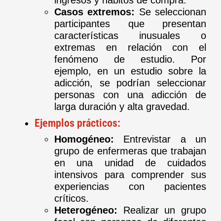
ingresos y hábitos de compra.
Casos extremos:
Se seleccionan
participantes que presentan
características inusuales o
extremas en relación con el
fenómeno de estudio. Por
ejemplo, en un estudio sobre la
adicción, se podrían seleccionar
personas con una adicción de
larga duración y alta gravedad.
Ejemplos prácticos:
Homogéneo:
Entrevistar a un
grupo de enfermeras que trabajan
en una unidad de cuidados
intensivos para comprender sus
experiencias con pacientes
críticos.
Heterogéneo:
Realizar un grupo