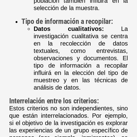
población también influirá en la
selección de la muestra.
Tipo de información a recopilar:
Datos cualitativos:
La
investigación cualitativa se centra
en la recolección de datos
textuales, como entrevistas,
observaciones y documentos. El
tipo de información a recopilar
influirá en la elección del tipo de
muestreo y en las técnicas de
análisis de datos.
Interrelación entre los criterios:
Estos criterios no son independientes, sino
que están interrelacionados. Por ejemplo,
si el objetivo de la investigación es explorar
las experiencias de un grupo específico de