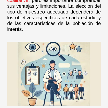
cualitativa
, pero es importante comprender
sus ventajas y limitaciones. La elección del
tipo de muestreo adecuado dependerá de
los objetivos específicos de cada estudio y
de las características de la población de
interés.