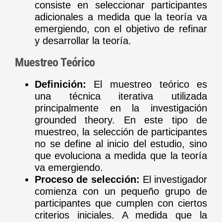
consiste en seleccionar participantes
adicionales a medida que la teoría va
emergiendo, con el objetivo de refinar
y desarrollar la teoría.
Muestreo Teórico
Definición:
El muestreo teórico es
una técnica iterativa utilizada
principalmente en la investigación
grounded theory. En este tipo de
muestreo, la selección de participantes
no se define al inicio del estudio, sino
que evoluciona a medida que la teoría
va emergiendo.
Proceso de selección:
El investigador
comienza con un pequeño grupo de
participantes que cumplen con ciertos
criterios iniciales. A medida que la