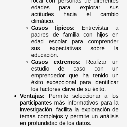
focal con personas de diferentes
edades para explorar sus
actitudes hacia el cambio
climático.
Casos típicos:
Entrevistar a
padres de familia con hijos en
edad escolar para comprender
sus expectativas sobre la
educación.
Casos extremos:
Realizar un
estudio de caso con un
emprendedor que ha tenido un
éxito excepcional para identificar
los factores clave de su éxito.
Ventajas:
Permite seleccionar a los
participantes más informativos para la
investigación, facilita la exploración de
temas complejos y permite un análisis
en profundidad de los datos.