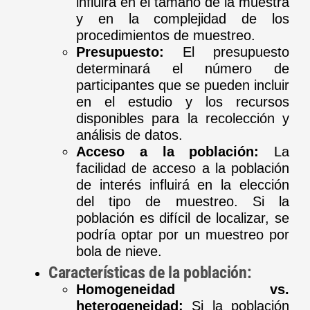
influirá en el tamaño de la muestra
y en la complejidad de los
procedimientos de muestreo.
Presupuesto:
El presupuesto
determinará el número de
participantes que se pueden incluir
en el estudio y los recursos
disponibles para la recolección y
análisis de datos.
Acceso a la población:
La
facilidad de acceso a la población
de interés influirá en la elección
del tipo de muestreo. Si la
población es difícil de localizar, se
podría optar por un muestreo por
bola de nieve.
Características de la población:
Homogeneidad vs.
heterogeneidad:
Si la población