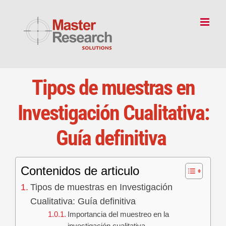
Skip
to
content
Tipos de muestras en
Investigación Cualitativa:
Guía definitiva
Contenidos de articulo
Tipos de muestras en Investigación
Cualitativa: Guía definitiva
Importancia del muestreo en la