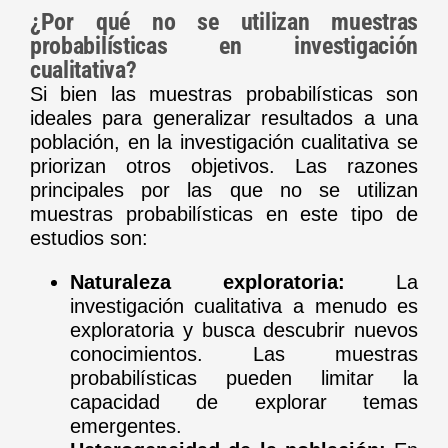
¿Por qué no se utilizan muestras
probabilísticas en investigación
cualitativa?
Si bien las muestras probabilísticas son
ideales para generalizar resultados a una
población, en la investigación cualitativa se
priorizan otros objetivos. Las razones
principales por las que no se utilizan
muestras probabilísticas en este tipo de
estudios son:
Naturaleza exploratoria:
La
investigación cualitativa a menudo es
exploratoria y busca descubrir nuevos
conocimientos. Las muestras
probabilísticas pueden limitar la
capacidad de explorar temas
emergentes.