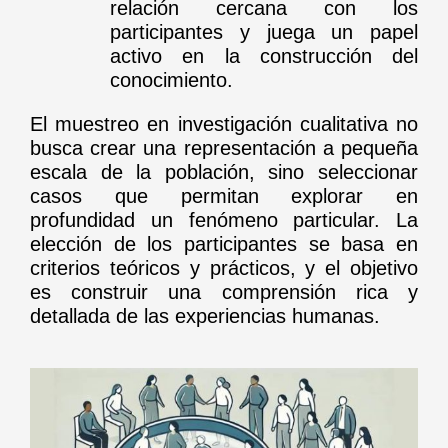
relación cercana con los
participantes y juega un papel
activo en la construcción del
conocimiento.
El muestreo en investigación cualitativa no
busca crear una representación a pequeña
escala de la población, sino seleccionar
casos que permitan explorar en
profundidad un fenómeno particular. La
elección de los participantes se basa en
criterios teóricos y prácticos, y el objetivo
es construir una comprensión rica y
detallada de las experiencias humanas.