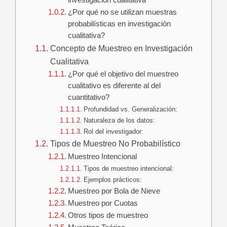
investigación cualitativa
¿Por qué no se utilizan muestras
probabilísticas en investigación
cualitativa?
Concepto de Muestreo en Investigación
Cualitativa
¿Por qué el objetivo del muestreo
cualitativo es diferente al del
cuantitativo?
Profundidad vs. Generalización:
Naturaleza de los datos:
Rol del investigador:
Tipos de Muestreo No Probabilístico
Muestreo Intencional
Tipos de muestreo intencional:
Ejemplos prácticos:
Muestreo por Bola de Nieve
Muestreo por Cuotas
Otros tipos de muestreo