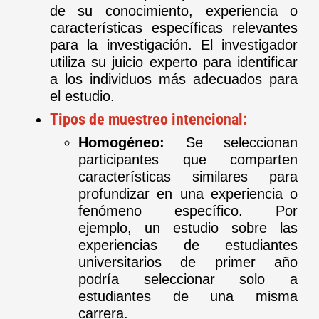
de su conocimiento, experiencia o
características específicas relevantes
para la investigación. El investigador
utiliza su juicio experto para identificar
a los individuos más adecuados para
el estudio.
Tipos de muestreo intencional:
Homogéneo:
Se seleccionan
participantes que comparten
características similares para
profundizar en una experiencia o
fenómeno específico. Por
ejemplo, un estudio sobre las
experiencias de estudiantes
universitarios de primer año
podría seleccionar solo a
estudiantes de una misma
carrera.