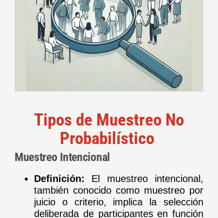
Tipos de Muestreo No
Probabilístico
Muestreo Intencional
Definición:
El muestreo intencional,
también conocido como muestreo por
juicio o criterio, implica la selección
deliberada de participantes en función