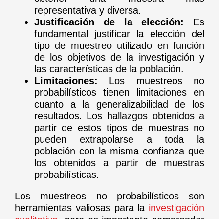
representativa y diversa.
Justificación de la elección:
Es
fundamental justificar la elección del
tipo de muestreo utilizado en función
de los objetivos de la investigación y
las características de la población.
Limitaciones:
Los muestreos no
probabilísticos tienen limitaciones en
cuanto a la generalizabilidad de los
resultados. Los hallazgos obtenidos a
partir de estos tipos de muestras no
pueden extrapolarse a toda la
población con la misma confianza que
los obtenidos a partir de muestras
probabilísticas.
Los muestreos no probabilísticos son
herramientas valiosas para la
investigación