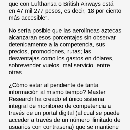
que con Lufthansa o British Airways está
en 47 mil 277 pesos, es decir, 18 por ciento
más accesible”.
No sería posible que las aerolíneas aztecas
alcanzaran esos porcentajes sin observar
detenidamente a la competencia, sus
precios, promociones, rutas; las
desventajas como los gastos en dólares,
sobrevender vuelos, mal servicio, entre
otras.
¿Cómo estar al pendiente de tanta
información al mismo tiempo? Master
Research ha creado el
único sistema
integral de monitoreo de competencia a
través de un portal digital
(al cual se puede
acceder a través de un número ilimitado de
usuarios con contraseña) que se mantiene