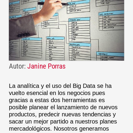
Autor:
Janine Porras
La analítica y el uso del Big Data se ha
vuelto esencial en los negocios pues
gracias a estas dos herramientas es
posible planear el lanzamiento de nuevos
productos, predecir nuevas tendencias y
sacar un mejor partido a nuestros planes
mercadológicos. Nosotros generamos