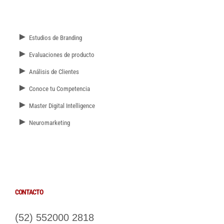
►
Estudios de Branding
►
Evaluaciones de producto
►
Análisis de Clientes
►
Conoce tu Competencia
►
Master Digital Intelligence
►
Neuromarketing
CONTACTO
(52) 552000 2818