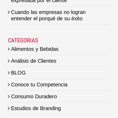
expresada por el cliente
Cuando las empresas no logran
entender el porqué de su éxito
CATEGORIAS
Alimentos y Bebidas
Análisis de Clientes
BLOG
Conoce tu Competencia
Consumo Duradero
Estudios de Branding