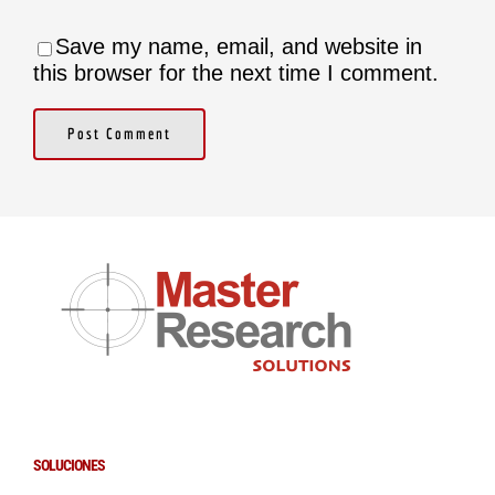
Save my name, email, and website in
this browser for the next time I comment.
SOLUCIONES