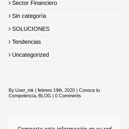
Sector Financiero
Sin categoría
SOLUCIONES
Tendencias
Uncategorized
By
User_mk
|
febrero 19th, 2020
|
Conoce tu
Competencia
,
BLOG
|
0 Comments