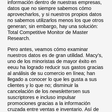
información dentro de nuestras empresas,
datos que no siempre sabemos cómo
aprovecharlos, y si nuestros propios datos
no sabemos utilizarlos menos los que otros
generan; sin embargo, hay una solución:
Total Competitive Monitor de Master
Research.
Pero antes, veamos cómo examinar
nuestros datos es de gran utilidad. Macy’s,
uno de los minoristas de mayor éxito en
eeuu ha logrado reducir sus gastos gracias
al análisis de su comercio en línea; han
llegado a conocer lo que les gusta a sus
clientes y lo que no; disminuir la
cancelación de los
newsletters
en sus
suscriptores e incluso impulsar
promociones gracias a la información
cruzada entre ventas e inventario. Así de