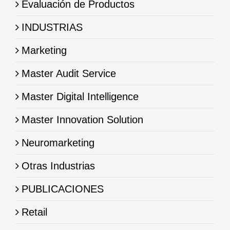
Evaluación de Productos
INDUSTRIAS
Marketing
Master Audit Service
Master Digital Intelligence
Master Innovation Solution
Neuromarketing
Otras Industrias
PUBLICACIONES
Retail