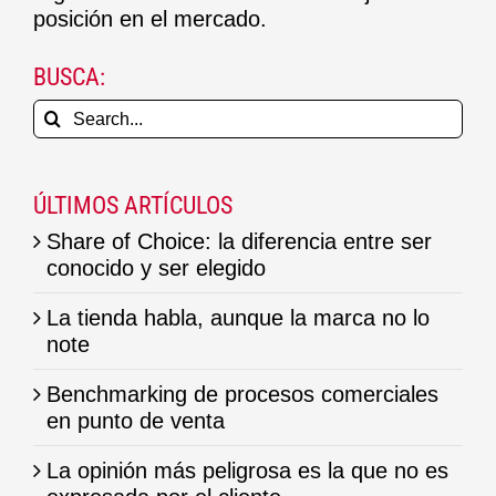
posición en el mercado.
BUSCA:
Search
for:
ÚLTIMOS ARTÍCULOS
Share of Choice: la diferencia entre ser
conocido y ser elegido
La tienda habla, aunque la marca no lo
note
Benchmarking de procesos comerciales
en punto de venta
La opinión más peligrosa es la que no es