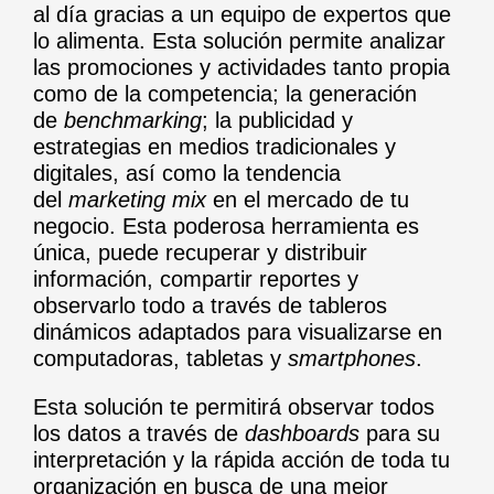
al día gracias a un equipo de expertos que
lo alimenta. Esta solución permite analizar
las promociones y actividades tanto propia
como de la competencia; la generación
de
benchmarking
; la publicidad y
estrategias en medios tradicionales y
digitales, así como la tendencia
del
marketing mix
en el mercado de tu
negocio. Esta poderosa herramienta es
única, puede recuperar y distribuir
información, compartir reportes y
observarlo todo a través de tableros
dinámicos adaptados para visualizarse en
computadoras, tabletas y
smartphones
.
Esta solución te permitirá observar todos
los datos a través de
dashboards
para su
interpretación y la rápida acción de toda tu
organización en busca de una mejor