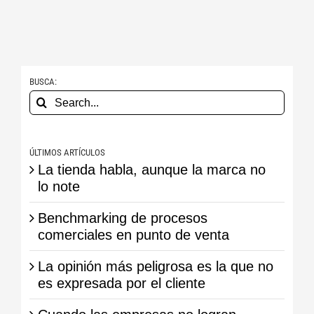
BUSCA:
Search
for:
ÚLTIMOS ARTÍCULOS
La tienda habla, aunque la marca no
lo note
Benchmarking de procesos
comerciales en punto de venta
La opinión más peligrosa es la que no
es expresada por el cliente