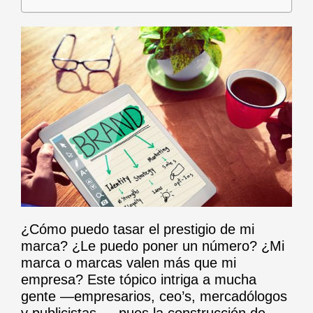
¿Cómo puedo tasar el prestigio de mi
marca? ¿Le puedo poner un número? ¿Mi
marca o marcas valen más que mi
empresa? Este tópico intriga a mucha
gente —empresarios, ceo’s, mercadólogos