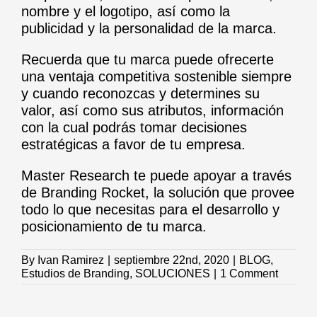
nombre y el logotipo, así como la
publicidad y la personalidad de la marca.
Recuerda que tu marca puede ofrecerte
una ventaja competitiva sostenible siempre
y cuando reconozcas y determines su
valor, así como sus atributos, información
con la cual podrás tomar decisiones
estratégicas a favor de tu empresa.
Master Research te puede apoyar a través
de
Branding Rocket
, la solución que provee
todo lo que necesitas para el desarrollo y
posicionamiento de tu marca.
By
Ivan Ramirez
|
septiembre 22nd, 2020
|
BLOG
,
Estudios de Branding
,
SOLUCIONES
|
1 Comment