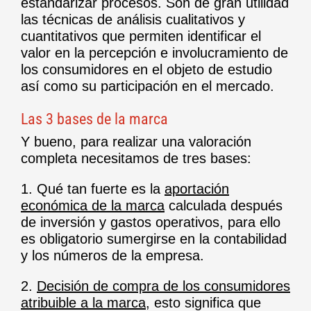
estandarizar procesos. Son de gran utilidad
las técnicas de análisis cualitativos y
cuantitativos que permiten identificar el
valor en la percepción e involucramiento de
los consumidores en el objeto de estudio
así como su participación en el mercado.
Las 3 bases de la marca
Y bueno, para realizar una valoración
completa necesitamos de tres bases:
1. Qué tan fuerte es la
aportación
económica de la marca
calculada después
de inversión y gastos operativos, para ello
es obligatorio sumergirse en la contabilidad
y los números de la empresa.
2.
Decisión de compra de los consumidores
atribuible a la marca
, esto significa que