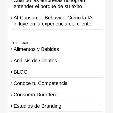
Cuando las empresas no logran
entender el porqué de su éxito
AI Consumer Behavior: Cómo la IA
influye en la experiencia del cliente
CATEGORIAS
Alimentos y Bebidas
Análisis de Clientes
BLOG
Conoce tu Competencia
Consumo Duradero
Estudios de Branding