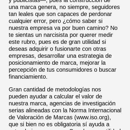
y publicistas—, pues la construcción de
una marca genera, no siempre, seguidores
tan leales que son capaces de perdonar
cualquier error, pero ¿cómo saber si
nuestra empresa va por buen camino? No
te sientas un narcisista por querer medir
este rubro, pues es de gran utilidad si
deseas adquirir o fusionarte con otras
empresas, desarrollar una estrategia de
posicionamiento de marca, mejorar la
percepción de tus consumidores o buscar
financiamiento.
Gran cantidad de metodologías nos
pueden ayudar a calcular el valor de
nuestra marca, agencias de investigación
serias alineadas con la Norma Internacional
de Valoración de Marcas (
www.iso.org
),
que si bien no es obligatoria sí ayuda a