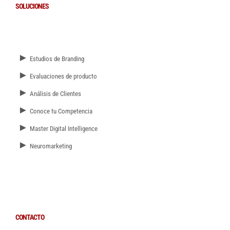
SOLUCIONES
►
Estudios de Branding
►
Evaluaciones de producto
►
Análisis de Clientes
►
Conoce tu Competencia
►
Master Digital Intelligence
►
Neuromarketing
CONTACTO