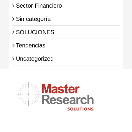
Sector Financiero
Sin categoría
SOLUCIONES
Tendencias
Uncategorized