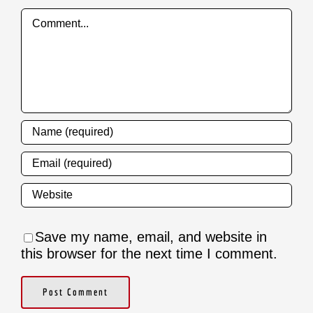
Comment
Save my name, email, and website in
this browser for the next time I comment.