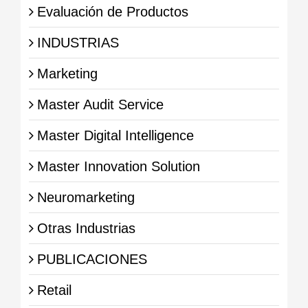
Evaluación de Productos
INDUSTRIAS
Marketing
Master Audit Service
Master Digital Intelligence
Master Innovation Solution
Neuromarketing
Otras Industrias
PUBLICACIONES
Retail