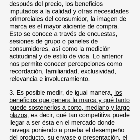
después del precio, los beneficios
imputados a la calidad y otras necesidades
primordiales del consumidor, la imagen de
marca es el mayor aliciente de compra.
Esto se conoce a través de encuestas,
sesiones de grupo o paneles de
consumidores, así como la medición
actitudinal y de estilo de vida. Lo anterior
nos permite conocer percepciones como
recordación, familiaridad, exclusividad,
relevancia e involucramiento.
3. Es posible medir, de igual manera,
los
beneficios que genera la marca y qué tanto
puede sostenerlos a corto, mediano y largo
plazos
, es decir, qué tan competitiva puede
llegar a ser ésta en el mercado donde
navega poniendo a prueba el desempeño
del producto, su envase o presentación, el